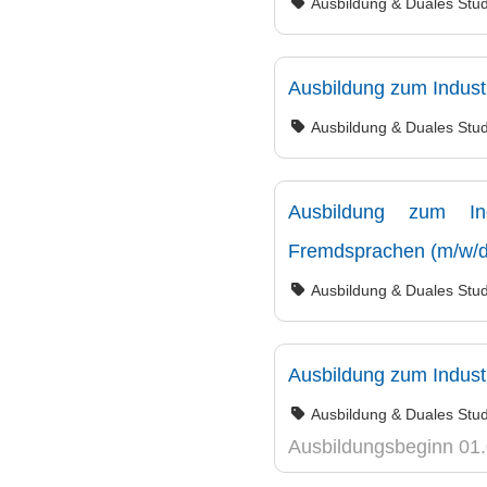
Ausbildung & Duales Stu
Ausbildung zum Indust
Ausbildung & Duales Stu
Ausbildung zum Indu
Fremdsprachen (m/w/d
Ausbildung & Duales Stu
Ausbildung zum Indust
Ausbildung & Duales Stu
Ausbildungsbeginn 01