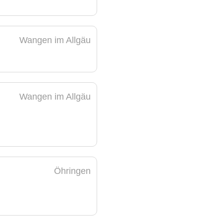
Wangen im Allgäu
Wangen im Allgäu
Öhringen