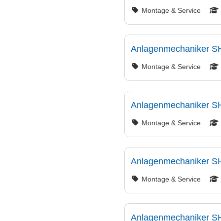
Montage & Service
Anlagenmechaniker SH
Montage & Service
Anlagenmechaniker SH
Montage & Service
Anlagenmechaniker SH
Montage & Service
Anlagenmechaniker SH