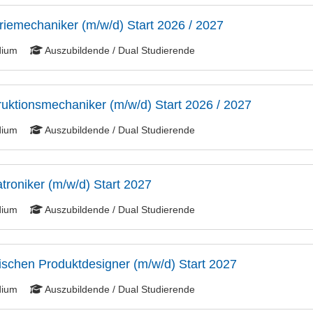
riemechaniker (m/w/d) Start 2026 / 2027
dium
Auszubildende / Dual Studierende
uktionsmechaniker (m/w/d) Start 2026 / 2027
dium
Auszubildende / Dual Studierende
roniker (m/w/d) Start 2027
dium
Auszubildende / Dual Studierende
schen Produktdesigner (m/w/d) Start 2027
dium
Auszubildende / Dual Studierende