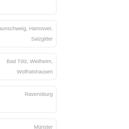
aunschweig, Hannover,
Salzgitter
Bad Tölz, Weilheim,
Wolfratshausen
Ravensburg
Münster