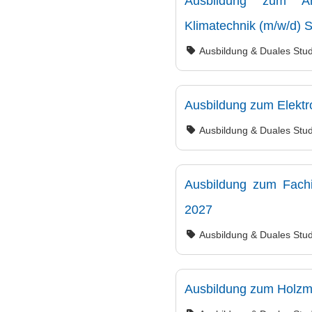
Ausbildung zum An
Klimatechnik (m/w/d) S
Ausbildung & Duales Stu
Ausbildung zum Elektro
Ausbildung & Duales Stu
Ausbildung zum Fachin
2027
Ausbildung & Duales Stu
Ausbildung zum Holzme