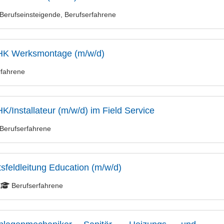
Berufseinsteigende, Berufserfahrene
HK Werksmontage (m/w/d)
rfahrene
/Installateur (m/w/d) im Field Service
Berufserfahrene
sfeldleitung Education (m/w/d)
Berufserfahrene