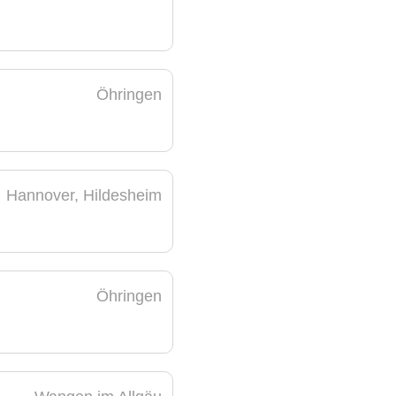
Öhringen
Hannover, Hildesheim
Öhringen