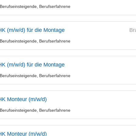
Berufseinsteigende, Berufserfahrene
K (m/w/d) für die Montage
Br
Berufseinsteigende, Berufserfahrene
K (m/w/d) für die Montage
Berufseinsteigende, Berufserfahrene
K Monteur (m/w/d)
Berufseinsteigende, Berufserfahrene
K Monteur (m/w/d)