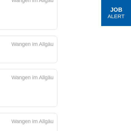
Wangen im Allgäu
JOB
ALERT
Wangen im Allgäu
Wangen im Allgäu
Wangen im Allgäu