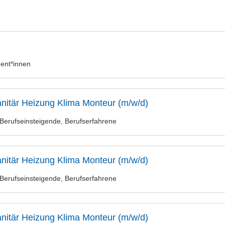
ent*innen
itär Heizung Klima Monteur (m/w/d)
Berufseinsteigende, Berufserfahrene
itär Heizung Klima Monteur (m/w/d)
Berufseinsteigende, Berufserfahrene
itär Heizung Klima Monteur (m/w/d)