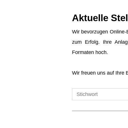
Aktuelle Ste
Wir bevorzugen Online-B
zum Erfolg. Ihre Anla
Formaten hoch.
Wir freuen uns auf Ihre