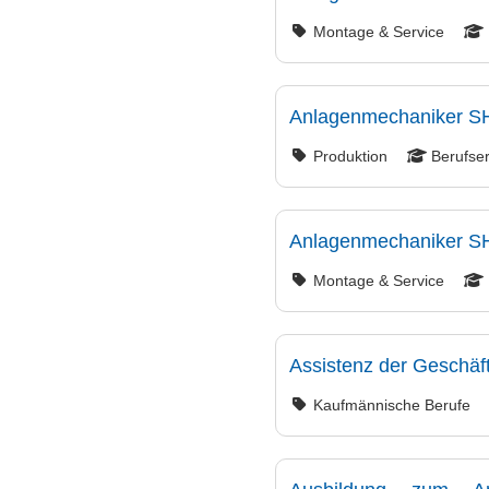
Montage & Service
Anlagenmechaniker S
Produktion
Berufse
Anlagenmechaniker SHK
Montage & Service
Assistenz der Geschäft
Kaufmännische Berufe