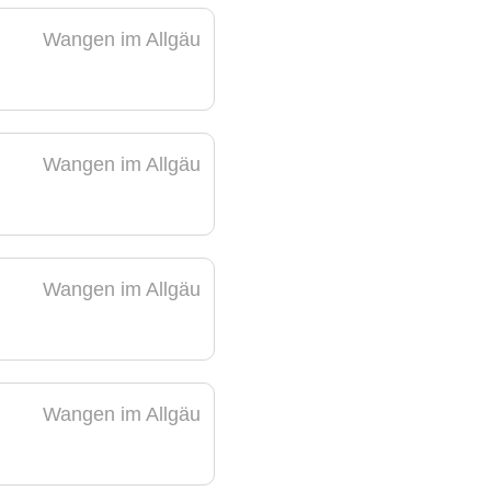
Wangen im Allgäu
Wangen im Allgäu
Wangen im Allgäu
Wangen im Allgäu