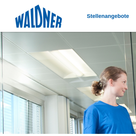
Stellenangebote