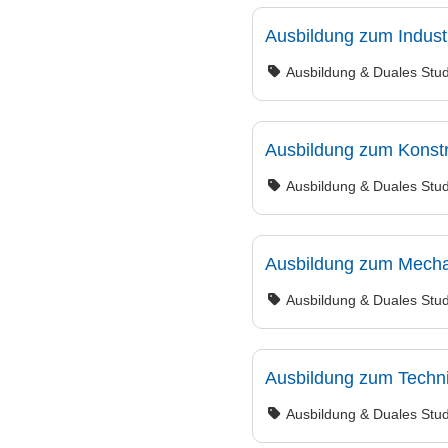
Ausbildung zum Indust
Ausbildung & Duales Stu
Ausbildung zum Konstr
Ausbildung & Duales Stu
Ausbildung zum Mechat
Ausbildung & Duales Stu
Ausbildung zum Techni
Ausbildung & Duales Stu