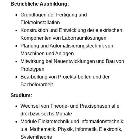
Betriebliche Ausbildung:
Grundlagen der Fertigung und
Elektroinstallation
Konstruktion und Entwicklung der elektrischen
Komponenten von Laborraumlösungen
Planung und Automatisierungstechnik von
Maschinen und Anlagen
Mitwirkung bei Neuentwicklungen und Bau von
Prototypen
Bearbeitung von Projektarbeiten und der
Bachelorarbeit
Studium:
Wechsel von Theorie- und Praxisphasen alle
drei bzw. sechs Monate
Module Elektrotechnik und Informationstechnik:
u.a. Mathematik, Physik, Informatik, Elektronik,
Systemtheorie