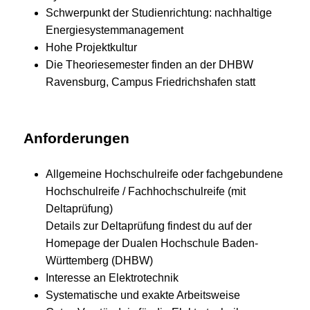
Schwerpunkt der Studienrichtung: nachhaltige
Energiesystemmanagement
Hohe Projektkultur
Die Theoriesemester finden an der DHBW
Ravensburg, Campus Friedrichshafen statt
Anforderungen
Allgemeine Hochschulreife oder fachgebundene
Hochschulreife / Fachhochschulreife (mit
Deltaprüfung)
Details zur Deltaprüfung findest du auf der
Homepage der Dualen Hochschule Baden-
Württemberg (DHBW)
Interesse an Elektrotechnik
Systematische und exakte Arbeitsweise