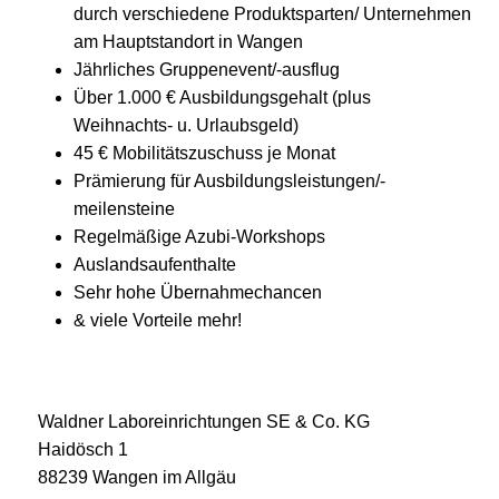
durch verschiedene Produktsparten/ Unternehmen
am Hauptstandort in Wangen
Jährliches Gruppenevent/-ausflug
Über 1.000 € Ausbildungsgehalt (plus
Weihnachts- u. Urlaubsgeld)
45 € Mobilitätszuschuss je Monat
Prämierung für Ausbildungsleistungen/-
meilensteine
Regelmäßige Azubi-Workshops
Auslandsaufenthalte
Sehr hohe Übernahmechancen
& viele Vorteile mehr!
Waldner Laboreinrichtungen SE & Co. KG
Haidösch 1
88239 Wangen im Allgäu