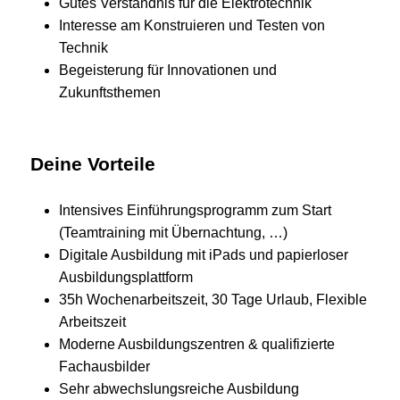
Gutes Verständnis für die Elektrotechnik
Interesse am Konstruieren und Testen von
Technik
Begeisterung für Innovationen und
Zukunftsthemen
Deine Vorteile
Intensives Einführungsprogramm zum Start
(Teamtraining mit Übernachtung, …)
Digitale Ausbildung mit iPads und papierloser
Ausbildungsplattform
35h Wochenarbeitszeit, 30 Tage Urlaub, Flexible
Arbeitszeit
Moderne Ausbildungszentren & qualifizierte
Fachausbilder
Sehr abwechslungsreiche Ausbildung