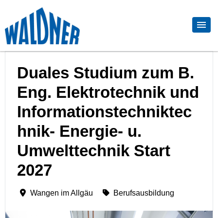
Duales Studium zum B.
Eng. Elektrotechnik und
Informationstechniktec
hnik- Energie- u.
Umwelttechnik Start
2027
Wangen im Allgäu
Berufsausbildung