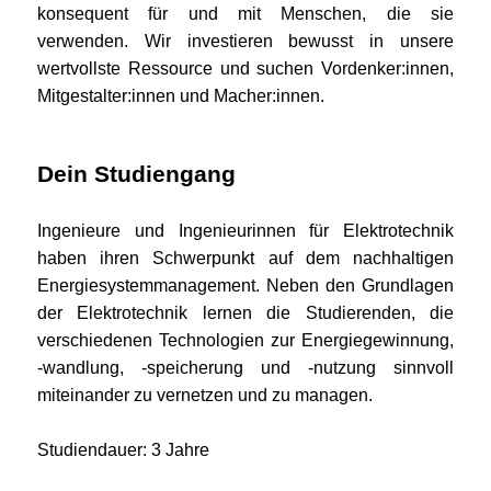
konsequent für und mit Menschen, die sie
verwenden. Wir investieren bewusst in unsere
wertvollste Ressource und suchen Vordenker:innen,
Mitgestalter:innen und Macher:innen.
Dein Studiengang
Ingenieure und Ingenieurinnen für Elektrotechnik
haben ihren Schwerpunkt auf dem nachhaltigen
Energiesystemmanagement. Neben den Grundlagen
der Elektrotechnik lernen die Studierenden, die
verschiedenen Technologien zur Energiegewinnung,
-wandlung, -speicherung und -nutzung sinnvoll
miteinander zu vernetzen und zu managen.
Studiendauer: 3 Jahre