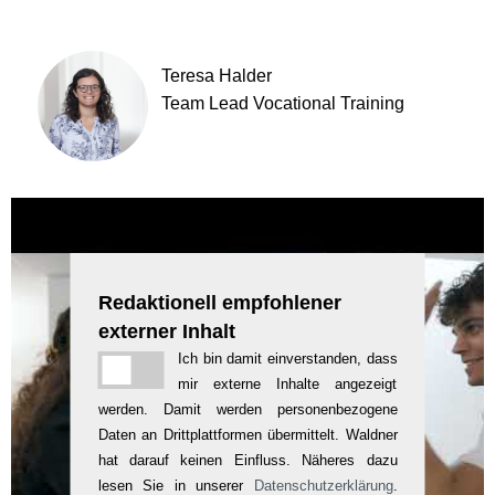
Teresa Halder
Team Lead Vocational Training
Redaktionell empfohlener
externer Inhalt
Ich bin damit einverstanden, dass
mir externe Inhalte angezeigt
werden. Damit werden personenbezogene
Daten an Drittplattformen übermittelt. Waldner
hat darauf keinen Einfluss. Näheres dazu
lesen Sie in unserer
Datenschutzerklärung
.