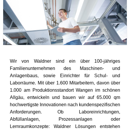
Wir von Waldner sind ein über 100-jähriges
Familienunternehmen des Maschinen- und
Anlagenbaus, sowie Einrichter für Schul- und
Laborräume. Mit über 1.600 Mitarbeitern, davon über
1.000 am Produktionsstandort Wangen im schönen
Allgäu, entwickeln und bauen wir auf 65.000 qm
hochwertigste Innovationen nach kundenspezifischen
Anforderungen. Ob Laboreinrichtungen,
Abfüllanlagen, Prozessanlagen oder
Lernraumkonzepte: Waldner Lösungen entstehen