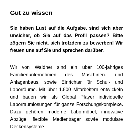
Gut zu wissen
Sie haben Lust auf die Aufgabe, sind sich aber
unsicher, ob Sie auf das Profil passen? Bitte
zögern Sie nicht, sich trotzdem zu bewerben! Wir
freuen uns auf Sie und sprechen darüber.
Wir von Waldner sind ein über 100-jähriges
Familienunternehmen des Maschinen- und
Anlagenbaus, sowie Einrichter für Schul- und
Laborräume. Mit über 1.800 Mitarbeitern entwickeln
und bauen wir als Global Player individuelle
Laborraumlösungen für ganze Forschungskomplexe.
Dazu gehören moderne Labormöbel, innovative
Abzüge, flexible Medienträger sowie modulare
Deckensysteme.