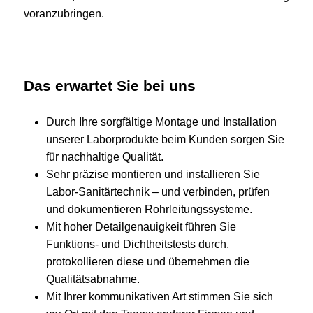
voranzubringen.
Das erwartet Sie bei uns
Durch Ihre sorgfältige Montage und Installation
unserer Laborprodukte beim Kunden sorgen Sie
für nachhaltige Qualität.
Sehr präzise montieren und installieren Sie
Labor‑Sanitärtechnik – und verbinden, prüfen
und dokumentieren Rohrleitungssysteme.
Mit hoher Detailgenauigkeit führen Sie
Funktions‑ und Dichtheitstests durch,
protokollieren diese und übernehmen die
Qualitätsabnahme.
Mit Ihrer kommunikativen Art stimmen Sie sich