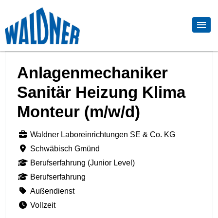
Anlagenmechaniker
Sanitär Heizung Klima
Monteur (m/w/d)
Waldner Laboreinrichtungen SE & Co. KG
Schwäbisch Gmünd
Berufserfahrung (Junior Level)
Berufserfahrung
Außendienst
Vollzeit