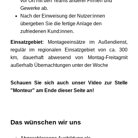
vor Ort mit den Teams anderer Firmen und
Gewerke ab.
Nach der Einweisung der Nutzer:innen
übergeben Sie die fertige Anlage den
zufriedenen Kund:innen.
Einsatzgebiet:
Montageeinsätze im Außendienst,
regulär im regionalen Einsatzgebiet von ca. 300
km, dauerhaft abwesend von Montag-Freitagmit
außerhalb Übernachtungen unter der Woche
Schauen Sie sich auch unser Video zur Stelle
"Monteur" am Ende dieser Seite an!
Das wünschen wir uns