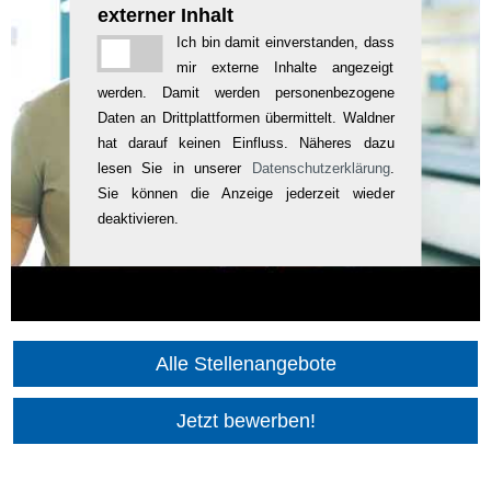
externer Inhalt
Ich bin damit einverstanden, dass
mir externe Inhalte angezeigt
werden. Damit werden personenbezogene
Daten an Drittplattformen übermittelt. Waldner
hat darauf keinen Einfluss. Näheres dazu
lesen Sie in unserer
Datenschutzerklärung
.
Sie können die Anzeige jederzeit wieder
deaktivieren.
Alle Stellenangebote
Jetzt bewerben!