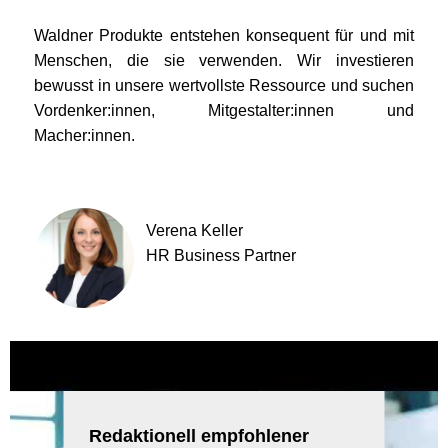
Waldner Produkte entstehen konsequent für und mit
Menschen, die sie verwenden. Wir investieren
bewusst in unsere wertvollste Ressource und suchen
Vordenker:innen, Mitgestalter:innen und
Macher:innen.
Verena Keller
HR Business Partner
Redaktionell empfohlener