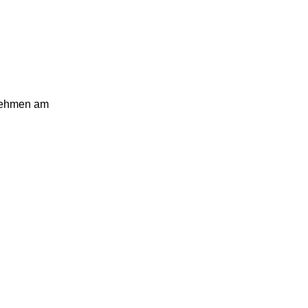
rnehmen am