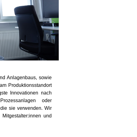
und Anlagenbaus, sowie
 am Produktionsstandort
ste Innovationen nach
 Prozessanlagen oder
die sie verwenden. Wir
Mitgestalter:innen und